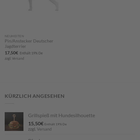
NEUHEITEN
Pin/Anstecker Deutscher
Jagdterrier
17,50
€
Enthält 19% De
zzgl.
Versand
KÜRZLICH ANGESEHEN
Grillspieß mit Hundesilhouette
15,50
€
Enthält 19% De
zzgl.
Versand