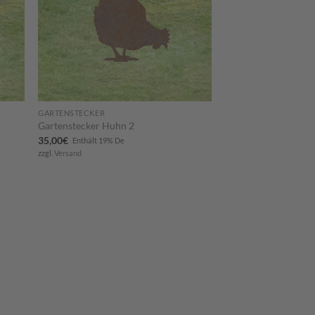
GARTENSTECKER
Gartenstecker Huhn 2
35,00
€
Enthält 19% De
zzgl.
Versand