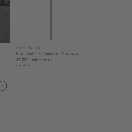
BLUMENSTECKER
Blumenstecker Jäger mit Kurzhaar
13,50
€
Enthält 19% De
zzgl.
Versand