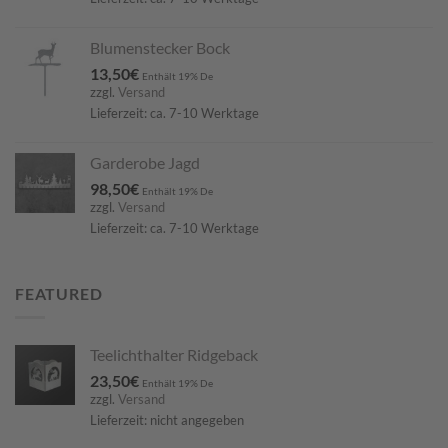
Blumenstecker Bock
13,50
€
Enthält 19% De
zzgl.
Versand
Lieferzeit: ca. 7-10 Werktage
Garderobe Jagd
98,50
€
Enthält 19% De
zzgl.
Versand
Lieferzeit: ca. 7-10 Werktage
FEATURED
Teelichthalter Ridgeback
23,50
€
Enthält 19% De
zzgl.
Versand
Lieferzeit: nicht angegeben