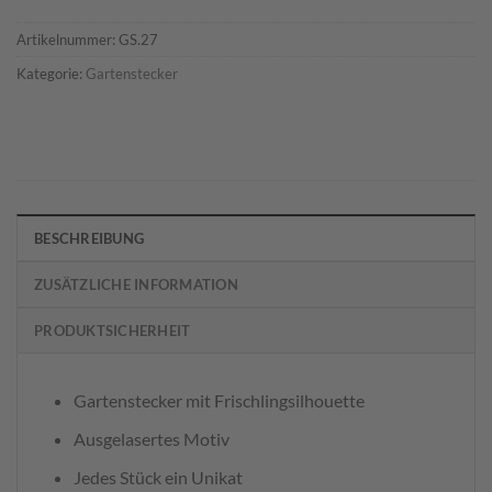
Artikelnummer:
GS.27
Kategorie:
Gartenstecker
BESCHREIBUNG
ZUSÄTZLICHE INFORMATION
PRODUKTSICHERHEIT
Gartenstecker mit Frischlingsilhouette
Ausgelasertes Motiv
Jedes Stück ein Unikat