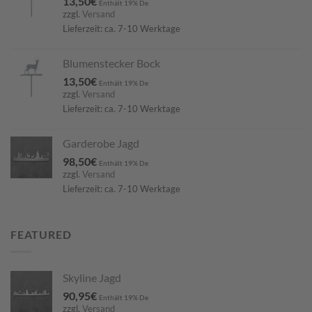
13,50
€
Enthält 19% De
zzgl.
Versand
Lieferzeit: ca. 7-10 Werktage
Blumenstecker Bock
13,50
€
Enthält 19% De
zzgl.
Versand
Lieferzeit: ca. 7-10 Werktage
Garderobe Jagd
98,50
€
Enthält 19% De
zzgl.
Versand
Lieferzeit: ca. 7-10 Werktage
FEATURED
Skyline Jagd
90,95
€
Enthält 19% De
zzgl.
Versand