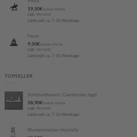
Pferd
19,50
€
Enthält 19% De
zzgl.
Versand
Lieferzeit: ca. 7-10 Werktage
Feuer
9,50
€
Enthält 19% De
zzgl.
Versand
Lieferzeit: ca. 7-10 Werktage
TOPSELLER
Schlüsselboard / Garderobe Jagd
58,90
€
Enthält 19% De
zzgl.
Versand
Lieferzeit: ca. 7-10 Werktage
Blumenstecker Hochsitz