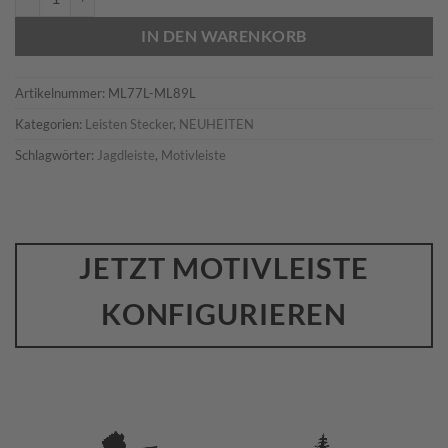
IN DEN WARENKORB
Artikelnummer:
ML77L-ML89L
Kategorien:
Leisten Stecker
,
NEUHEITEN
Schlagwörter:
Jagdleiste
,
Motivleiste
JETZT MOTIVLEISTE
KONFIGURIEREN