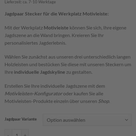
Lieferzeit: ca. 7-10 Werktage
Jagdpaar Stecker für die Werkplatz Motivleiste:
Mit der Werkplatz
Motivleiste
können Sie sich, Ihre eigene
Jagdszene an die Wand bringen. Kreieren Sie Ihr
personalisiertes Jagderlebnis.
Wählen Sie zunächst aus unseren drei unterschiedlich langen
Holzleisten und bestücken Sie diese mit unseren Steckern um
Ihre
individuelle Jagdskyline
zu gestalten.
Erstellen Sie Ihre individuelle Jagdszene mit dem
Motivleisten-Konfigurator
oder kaufen Sie alle
Motivleisten-Produkte einzeln über unseren
Shop
.
Jagdpaar Variante
Jagdpaar Menge