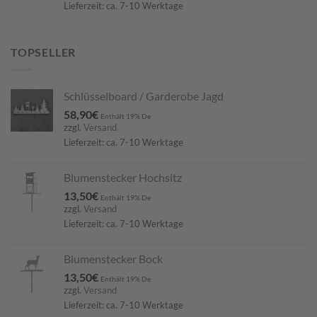
Lieferzeit: ca. 7-10 Werktage
TOPSELLER
Schlüsselboard / Garderobe Jagd
58,90
€
Enthält 19% De
zzgl.
Versand
Lieferzeit: ca. 7-10 Werktage
Blumenstecker Hochsitz
13,50
€
Enthält 19% De
zzgl.
Versand
Lieferzeit: ca. 7-10 Werktage
Blumenstecker Bock
13,50
€
Enthält 19% De
zzgl.
Versand
Lieferzeit: ca. 7-10 Werktage