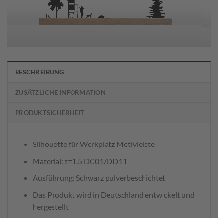
BESCHREIBUNG
ZUSÄTZLICHE INFORMATION
PRODUKTSICHERHEIT
Silhouette für Werkplatz Motivleiste
Material: t=1,5 DC01/DD11
Ausführung: Schwarz pulverbeschichtet
Das Produkt wird in Deutschland entwickelt und
hergestellt