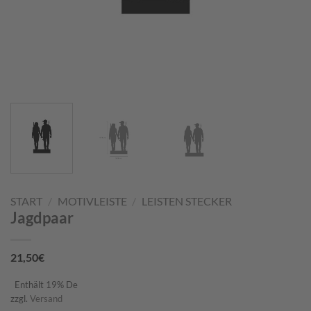
START
/
MOTIVLEISTE
/
LEISTEN STECKER
Jagdpaar
21,50
€
Enthält 19% De
zzgl.
Versand