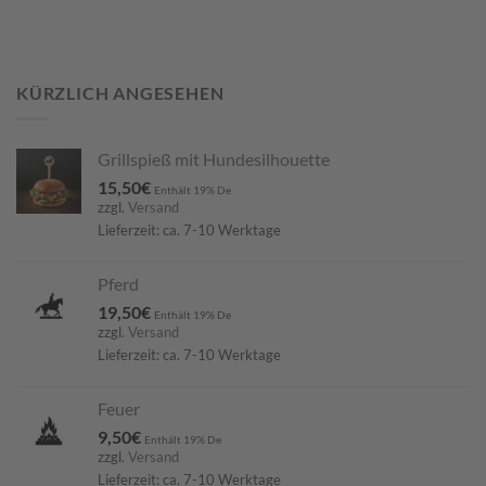
KÜRZLICH ANGESEHEN
Grillspieß mit Hundesilhouette
15,50
€
Enthält 19% De
zzgl.
Versand
Lieferzeit: ca. 7-10 Werktage
Pferd
19,50
€
Enthält 19% De
zzgl.
Versand
Lieferzeit: ca. 7-10 Werktage
Feuer
9,50
€
Enthält 19% De
zzgl.
Versand
Lieferzeit: ca. 7-10 Werktage