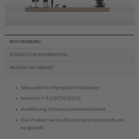
BESCHREIBUNG
ZUSÄTZLICHE INFORMATION
PRODUKTSICHERHEIT
Silhouette für Werkplatz Motivleiste
Material: t=1,5 DC01/DD11
Ausführung: Schwarz pulverbeschichtet
Das Produkt wird in Deutschland entwickelt und
hergestellt