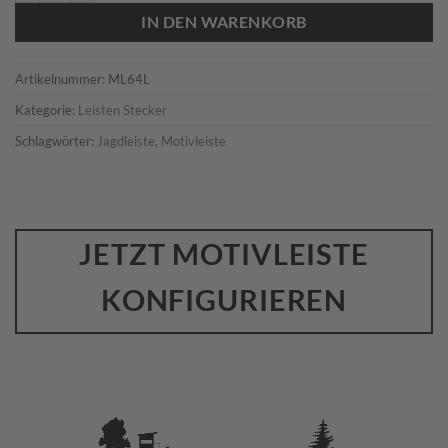
IN DEN WARENKORB
Artikelnummer:
ML64L
Kategorie:
Leisten Stecker
Schlagwörter:
Jagdleiste
,
Motivleiste
JETZT MOTIVLEISTE
KONFIGURIEREN