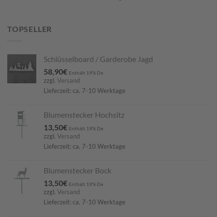
TOPSELLER
Schlüsselboard / Garderobe Jagd
58,90
€
Enthält 19% De
zzgl.
Versand
Lieferzeit: ca. 7-10 Werktage
Blumenstecker Hochsitz
13,50
€
Enthält 19% De
zzgl.
Versand
Lieferzeit: ca. 7-10 Werktage
Blumenstecker Bock
13,50
€
Enthält 19% De
zzgl.
Versand
Lieferzeit: ca. 7-10 Werktage