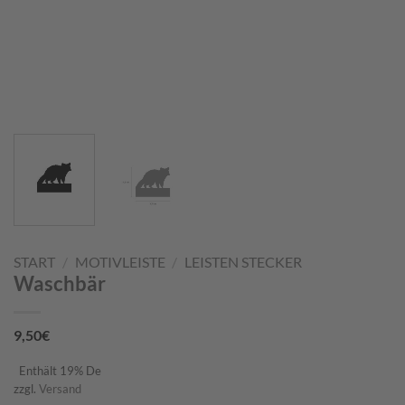
START
/
MOTIVLEISTE
/
LEISTEN STECKER
Waschbär
9,50
€
Enthält 19% De
zzgl.
Versand