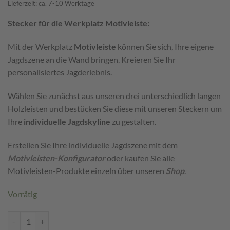
Lieferzeit: ca. 7-10 Werktage
Stecker für die Werkplatz Motivleiste:
Mit der Werkplatz
Motivleiste
können Sie sich, Ihre eigene
Jagdszene an die Wand bringen. Kreieren Sie Ihr
personalisiertes Jagderlebnis.
Wählen Sie zunächst aus unseren drei unterschiedlich langen
Holzleisten und bestücken Sie diese mit unseren Steckern um
Ihre
individuelle Jagdskyline
zu gestalten.
Erstellen Sie Ihre individuelle Jagdszene mit dem
Motivleisten-Konfigurator
oder kaufen Sie alle
Motivleisten-Produkte einzeln über unseren
Shop
.
Vorrätig
Waschbär Menge