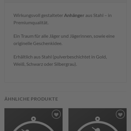
Wirkungsvoll gestalteter
Anhänger
aus Stahl – in
Premiumqualität.
Ein Traum für alle Jäger und Jägerinnen, sowie eine
originelle Geschenkidee.
Erhältlich aus Stahl (pulverbeschichtet in Gold,
Weiß, Schwarz oder Silbergrau).
ÄHNLICHE PRODUKTE
Zum
Zum
Merkzettel
Merkzettel