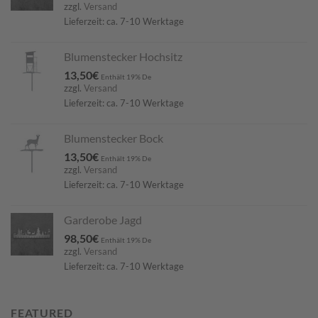
zzgl.
Versand
Lieferzeit: ca. 7-10 Werktage
Blumenstecker Hochsitz
13,50
€
Enthält 19% De
zzgl.
Versand
Lieferzeit: ca. 7-10 Werktage
Blumenstecker Bock
13,50
€
Enthält 19% De
zzgl.
Versand
Lieferzeit: ca. 7-10 Werktage
Garderobe Jagd
98,50
€
Enthält 19% De
zzgl.
Versand
Lieferzeit: ca. 7-10 Werktage
FEATURED