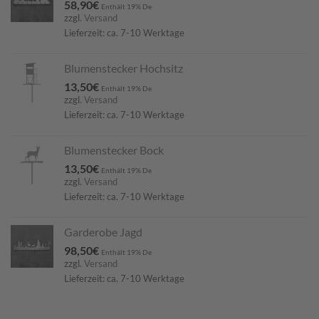
58,90
€
Enthält 19% De
zzgl.
Versand
Lieferzeit: ca. 7-10 Werktage
Blumenstecker Hochsitz
13,50
€
Enthält 19% De
zzgl.
Versand
Lieferzeit: ca. 7-10 Werktage
Blumenstecker Bock
13,50
€
Enthält 19% De
zzgl.
Versand
Lieferzeit: ca. 7-10 Werktage
Garderobe Jagd
98,50
€
Enthält 19% De
zzgl.
Versand
Lieferzeit: ca. 7-10 Werktage