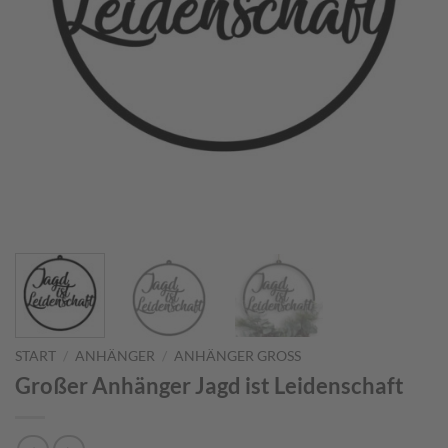
START
/
ANHÄNGER
/
ANHÄNGER GROSS
Großer Anhänger Jagd ist Leidenschaft