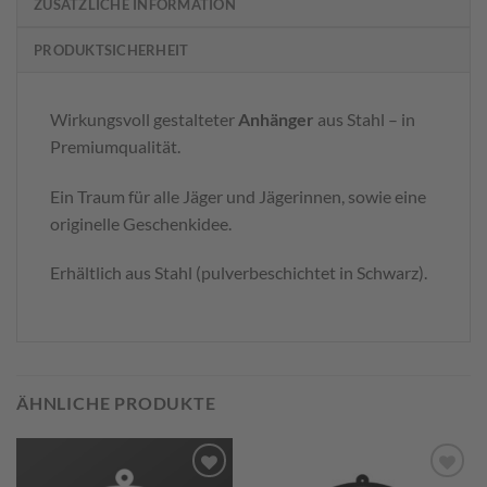
ZUSÄTZLICHE INFORMATION
PRODUKTSICHERHEIT
Wirkungsvoll gestalteter
Anhänger
aus Stahl – in
Premiumqualität.
Ein Traum für alle Jäger und Jägerinnen, sowie eine
originelle Geschenkidee.
Erhältlich aus Stahl (pulverbeschichtet in Schwarz).
ÄHNLICHE PRODUKTE