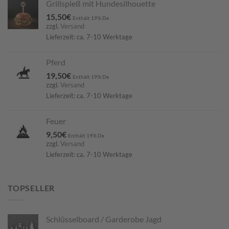
Grillspieß mit Hundesilhouette
15,50
€
Enthält 19% De
zzgl.
Versand
Lieferzeit: ca. 7-10 Werktage
Pferd
19,50
€
Enthält 19% De
zzgl.
Versand
Lieferzeit: ca. 7-10 Werktage
Feuer
9,50
€
Enthält 19% De
zzgl.
Versand
Lieferzeit: ca. 7-10 Werktage
TOPSELLER
Schlüsselboard / Garderobe Jagd