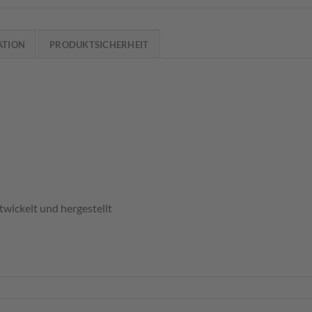
ATION
PRODUKTSICHERHEIT
wickelt und hergestellt