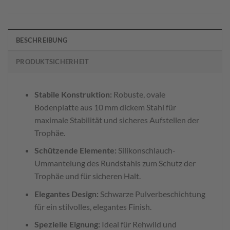
BESCHREIBUNG
PRODUKTSICHERHEIT
Stabile Konstruktion:
Robuste, ovale
Bodenplatte aus 10 mm dickem Stahl für
maximale Stabilität und sicheres Aufstellen der
Trophäe.
Schützende Elemente:
Silikonschlauch-
Ummantelung des Rundstahls zum Schutz der
Trophäe und für sicheren Halt.
Elegantes Design:
Schwarze Pulverbeschichtung
für ein stilvolles, elegantes Finish.
Spezielle Eignung:
Ideal für Rehwild und