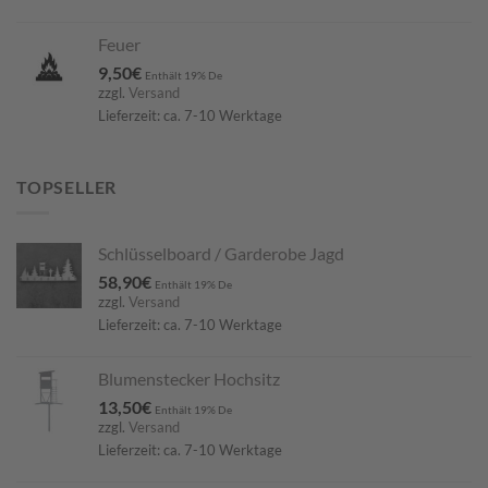
Feuer
9,50
€
Enthält 19% De
zzgl.
Versand
Lieferzeit: ca. 7-10 Werktage
TOPSELLER
Schlüsselboard / Garderobe Jagd
58,90
€
Enthält 19% De
zzgl.
Versand
Lieferzeit: ca. 7-10 Werktage
Blumenstecker Hochsitz
13,50
€
Enthält 19% De
zzgl.
Versand
Lieferzeit: ca. 7-10 Werktage