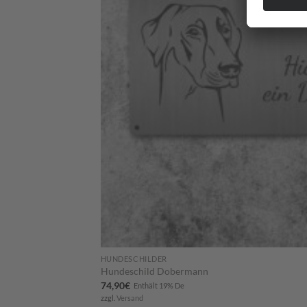
HUNDESCHILDER
Hundeschild Dobermann
74,90
€
Enthält 19% De
zzgl.
Versand