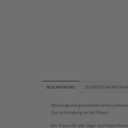
BESCHREIBUNG
ZUSÄTZLICHE INFORM
Wirkungsvoll gestaltetes Schlüsselboa
Zur Anbringung an der Wand.
Ein Traum für alle Jäger und Naturliebh