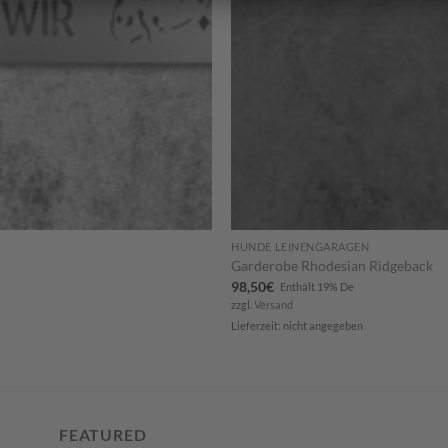
HUNDE LEINENGARAGEN
Garderobe Rhodesian Ridgeback
98,50
€
Enthält 19% De
zzgl.
Versand
Lieferzeit: nicht angegeben
FEATURED