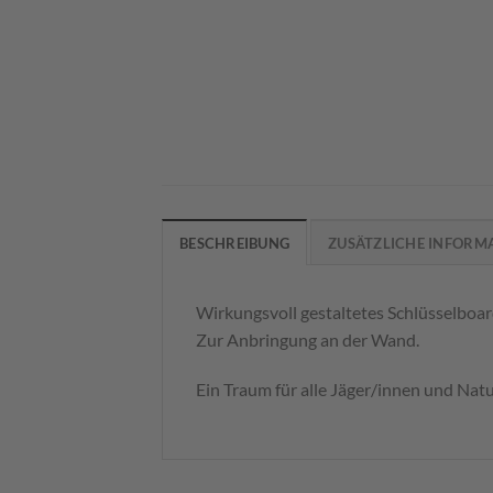
BESCHREIBUNG
ZUSÄTZLICHE INFORM
Wirkungsvoll gestaltetes Schlüsselboa
Zur Anbringung an der Wand.
Ein Traum für alle Jäger/innen und Nat