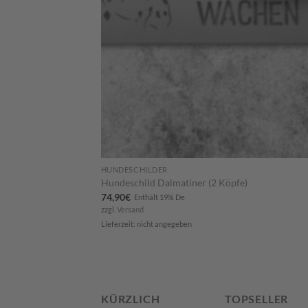
HUNDESCHILDER
Hundeschild Dalmatiner (2 Köpfe)
74,90
€
Enthält 19% De
zzgl.
Versand
Lieferzeit: nicht angegeben
KÜRZLICH
TOPSELLER